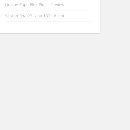
Quinny Zapp Flex Plus – Review
Săptămâna 27 (ziua 183), 6 luni